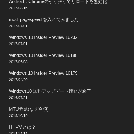
Android：Chromeの引っ張ってリロードを無効化
2017/08/16
mod_pagespeed を入れてみました
2017/07/01
Windows 10 Insider Preview 16232
2017/07/01
Windows 10 Insider Preview 16188
2017/05/08
Windows 10 Insider Preview 16179
2017/04/20
Windows10 無料アップデート期間が終了
2016/07/31
MTU問題(なぜ今頃)
2015/10/19
HHVMとは？
2014/12/12