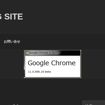
 SITE
お問い合せ
検