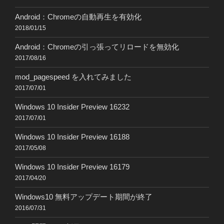
Android：Chromeの自動再生を有効化
2018/01/15
Android：Chromeの引っ張ってリロードを無効化
2017/08/16
mod_pagespeed を入れてみました
2017/07/01
Windows 10 Insider Preview 16232
2017/07/01
Windows 10 Insider Preview 16188
2017/05/08
Windows 10 Insider Preview 16179
2017/04/20
Windows10 無料アップデート期間が終了
2016/07/31