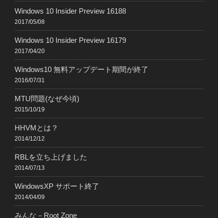
Windows 10 Insider Preview 16188
2017/05/08
Windows 10 Insider Preview 16179
2017/04/20
Windows10 無料アップデート期間が終了
2016/07/31
MTU問題(なぜ今頃)
2015/10/19
HHVMとは？
2014/12/12
RBLを立ち上げました
2014/07/13
WindowsXP サポート終了
2014/04/09
みんな－Root Zone