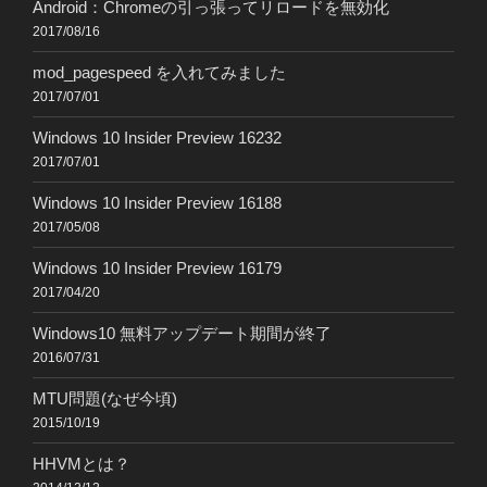
Android：Chromeの引っ張ってリロードを無効化
2017/08/16
mod_pagespeed を入れてみました
2017/07/01
Windows 10 Insider Preview 16232
2017/07/01
Windows 10 Insider Preview 16188
2017/05/08
Windows 10 Insider Preview 16179
2017/04/20
Windows10 無料アップデート期間が終了
2016/07/31
MTU問題(なぜ今頃)
2015/10/19
HHVMとは？