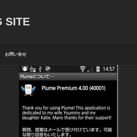
 SITE
お問い合せ